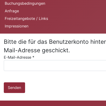
Buchungsbedingungen
Anfrage
Freizeitangebote / Links
Impressionen
Bitte die für das Benutzerkonto hint
Mail-Adresse geschickt.
E-Mail-Adresse
*
Senden