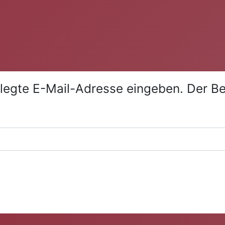
erlegte E-Mail-Adresse eingeben. Der 