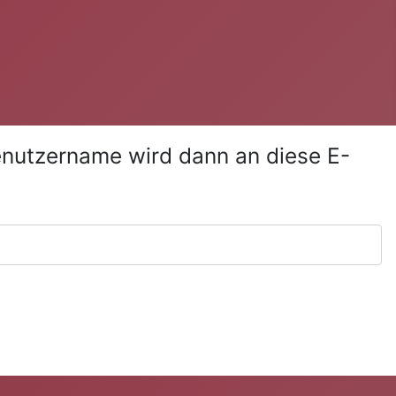
Benutzername wird dann an diese E-