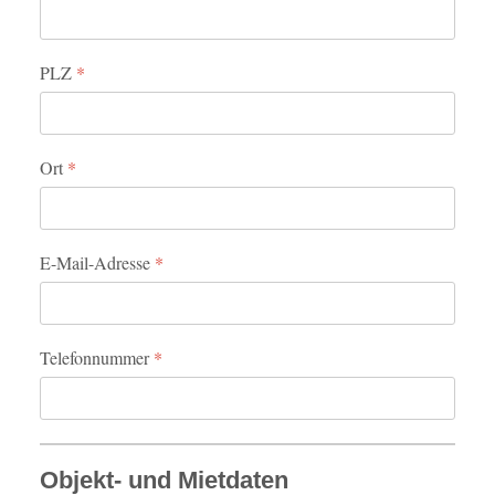
PLZ
*
Ort
*
E-Mail-Adresse
*
Telefonnummer
*
Objekt- und Mietdaten