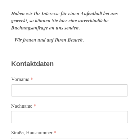
Haben wir Ihr Interesse für einen Aufenthalt bei uns
geweckt, so können Sie hier eine unverbindliche
Buchungsanfrage an uns senden.
Wir freuen und auf Ihren Besuch.
Kontaktdaten
Vorname
*
Nachname
*
Straße, Hausnummer
*