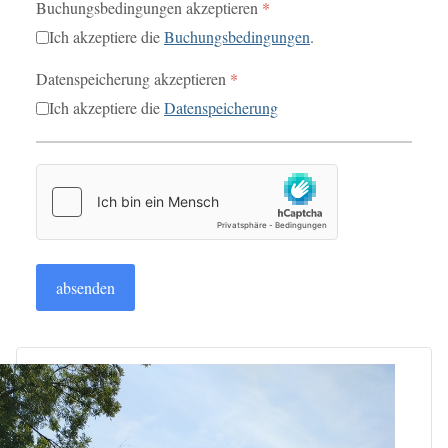
Buchungsbedingungen akzeptieren
*
Ich akzeptiere die
Buchungsbedingungen
.
Datenspeicherung akzeptieren
*
Ich akzeptiere die
Datenspeicherung
hCaptcha
*
absenden