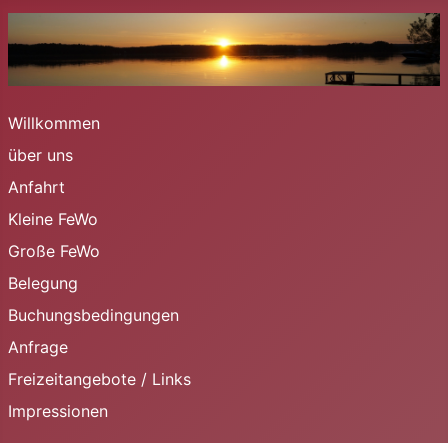
Willkommen
über uns
Anfahrt
Kleine FeWo
Große FeWo
Belegung
Buchungsbedingungen
Anfrage
Freizeitangebote / Links
Impressionen